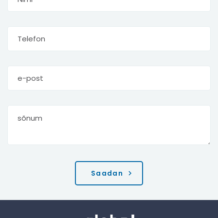
Saadan